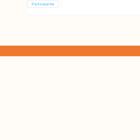
Participante